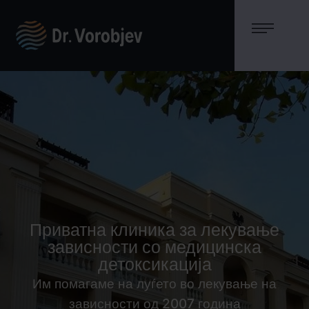
Приватна клиника за лекување
зависности со медицинска
детоксикација
Им помагаме на луѓето во лекување на
зависности од 2007 година