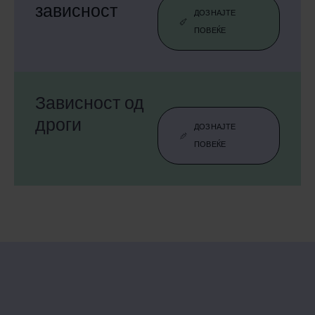
зависност
ДОЗНАЈТЕ
ПОВЕЌЕ
Зависност од
дроги
ДОЗНАЈТЕ
ПОВЕЌЕ