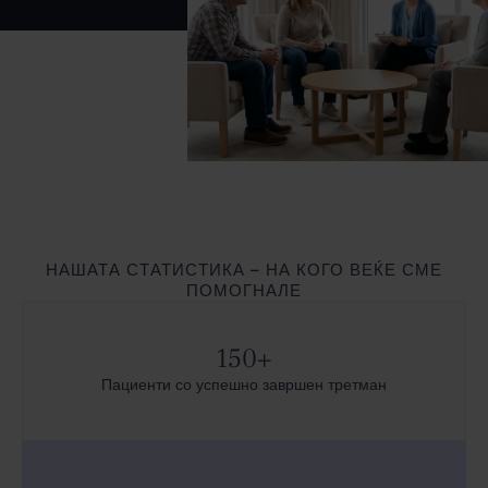
НАШАТА СТАТИСТИКА – НА КОГО ВЕЌЕ СМЕ
ПОМОГНАЛЕ
150
+
Пациенти со успешно завршен третман