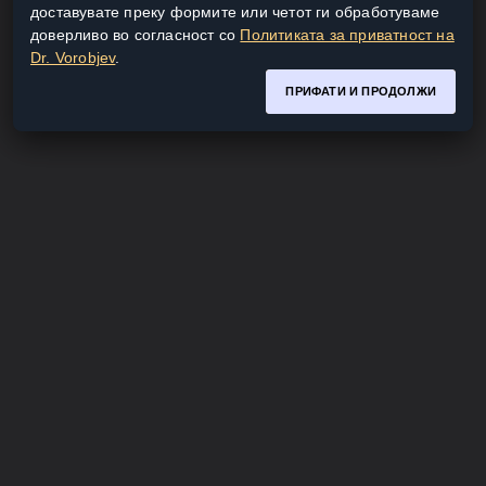
доставувате преку формите или четот ги обработуваме
доверливо во согласност со
Политиката за приватност на
Dr. Vorobjev
.
ПРИФАТИ И ПРОДОЛЖИ